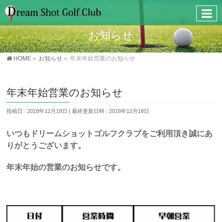
お知らせ
HOME
»
お知らせ
»
年末年始営業のお知らせ
年末年始営業のお知らせ
投稿日 : 2018年12月18日
最終更新日時 : 2018年12月18日
いつもドリームショットゴルフクラブをご利用頂き誠にあ
りがとうございます。
年末年始の営業のお知らせです。