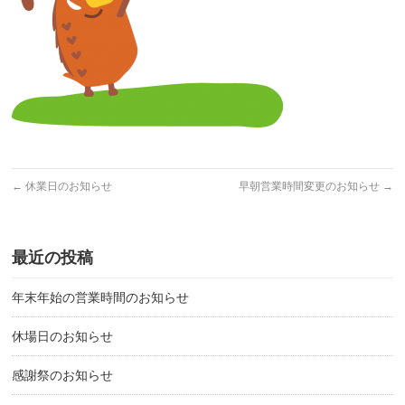
←
休業日のお知らせ
早朝営業時間変更のお知らせ
→
最近の投稿
年末年始の営業時間のお知らせ
休場日のお知らせ
感謝祭のお知らせ