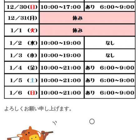
よろしくお願い申し上げます。