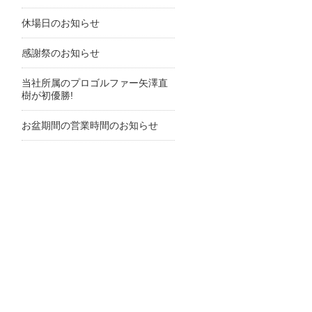
休場日のお知らせ
感謝祭のお知らせ
当社所属のプロゴルファー矢澤直
樹が初優勝!
お盆期間の営業時間のお知らせ