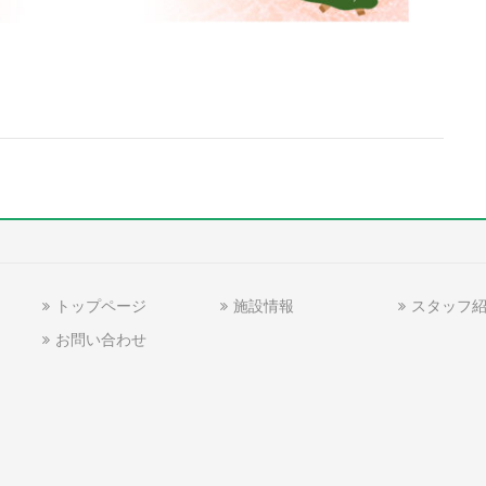
トップページ
施設情報
スタッフ
お問い合わせ