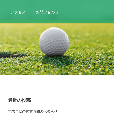
介
アクセス
お問い合わせ
最近の投稿
年末年始の営業時間のお知らせ