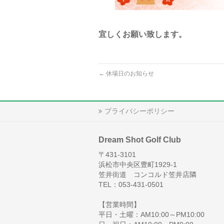
宜しくお願い致します。
←
休場日のお知らせ
プライバシーポリシー
Dream Shot Golf Club
〒431-3101
浜松市中央区豊町1929-1
笠井街道 コンコルド笠井店隣
TEL：053-431-0501
【営業時間】
平日・土曜：AM10:00～PM10:00