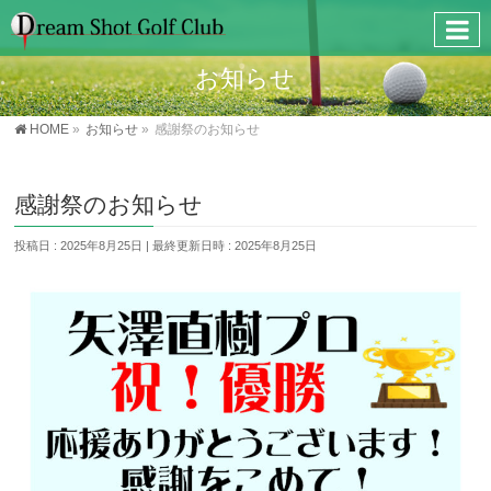
お知らせ
HOME
»
お知らせ
»
感謝祭のお知らせ
感謝祭のお知らせ
投稿日 : 2025年8月25日
最終更新日時 : 2025年8月25日