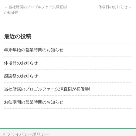
←
当社所属のプロゴルファー矢澤直樹
休場日のお知らせ
→
が初優勝!
最近の投稿
年末年始の営業時間のお知らせ
休場日のお知らせ
感謝祭のお知らせ
当社所属のプロゴルファー矢澤直樹が初優勝!
お盆期間の営業時間のお知らせ
プライバシーポリシー