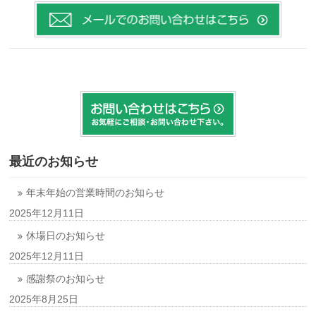
最近のお知らせ
年末年始の営業時間のお知らせ
2025年12月11日
休場日のお知らせ
2025年12月11日
感謝祭のお知らせ
2025年8月25日