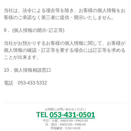
当社は、法令による場合等を除き、お客様の個人情報をお
客様のご承諾なく第三者に提供・開示いたしません。
9． (個人情報の開示･訂正等)
当社がお預かりするお客様の個人情報に関して、お客様が
個人情報の確認・訂正等を要する場合には訂正等を求める
ことが出来ます。
10．個人情報相談窓口
電話 053-433-5332
お気軽にお問い合わせください
TEL
053-431-0501
平日・土曜：AM10:00～PM10:00
日・祝日：AM10:00～PM9:00
早朝練習：5:30〜9:00