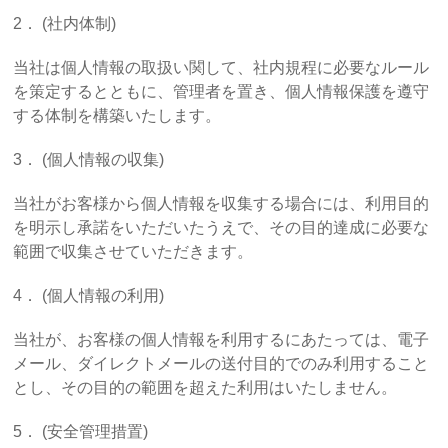
2． (社内体制)
当社は個人情報の取扱い関して、社内規程に必要なルール
を策定するとともに、管理者を置き、個人情報保護を遵守
する体制を構築いたします。
3． (個人情報の収集)
当社がお客様から個人情報を収集する場合には、利用目的
を明示し承諾をいただいたうえで、その目的達成に必要な
範囲で収集させていただきます。
4． (個人情報の利用)
当社が、お客様の個人情報を利用するにあたっては、電子
メール、ダイレクトメールの送付目的でのみ利用すること
とし、その目的の範囲を超えた利用はいたしません。
5． (安全管理措置)