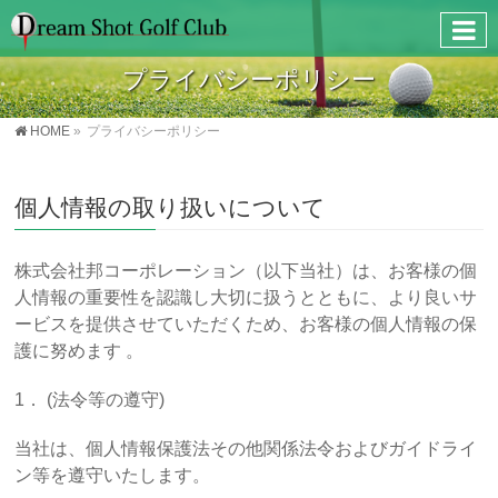
プライバシーポリシー
HOME
»
プライバシーポリシー
個人情報の取り扱いについて
株式会社邦コーポレーション（以下当社）は、お客様の個
人情報の重要性を認識し大切に扱うとともに、より良いサ
ービスを提供させていただくため、お客様の個人情報の保
護に努めます 。
1． (法令等の遵守)
当社は、個人情報保護法その他関係法令およびガイドライ
ン等を遵守いたします。