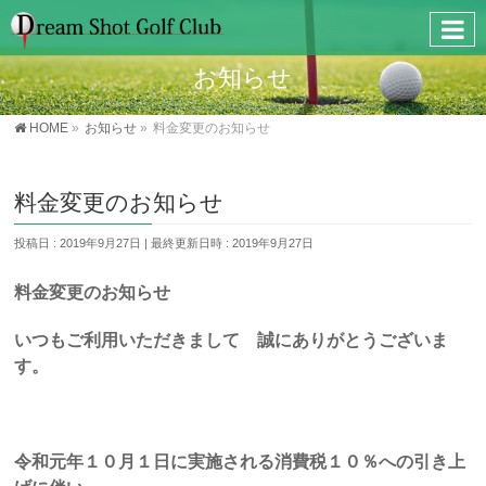
お知らせ
HOME
»
お知らせ
»
料金変更のお知らせ
料金変更のお知らせ
投稿日 : 2019年9月27日
最終更新日時 : 2019年9月27日
料金変更のお知らせ
いつもご利用いただきまして 誠にありがとうございま
す。
令和元年１０月１日に実施される消費税１０％への引き上