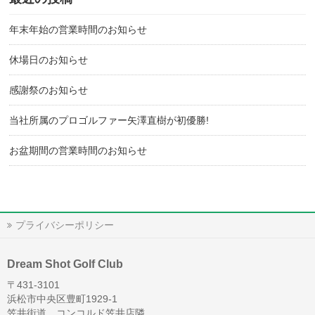
年末年始の営業時間のお知らせ
休場日のお知らせ
感謝祭のお知らせ
当社所属のプロゴルファー矢澤直樹が初優勝!
お盆期間の営業時間のお知らせ
プライバシーポリシー
Dream Shot Golf Club
〒431-3101
浜松市中央区豊町1929-1
笠井街道 コンコルド笠井店隣